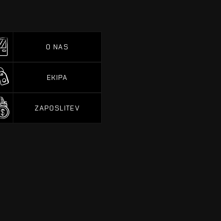
O NAS
O NAS
EKIPA
EKIPA
ZAPOSLITEV
ZAPOSLITEV