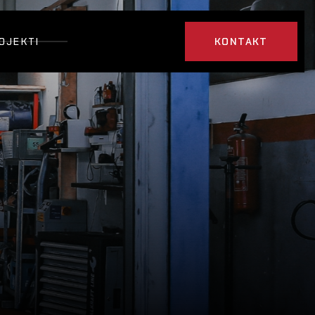
OJEKTI
KONTAKT