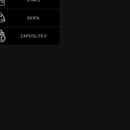
O NAS
EKIPA
EKIPA
ZAPOSLITEV
ZAPOSLITEV