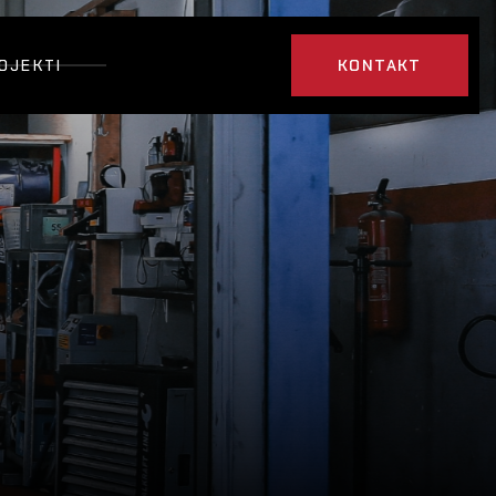
OJEKTI
KONTAKT